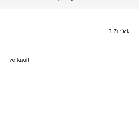
Zurück
verkauft