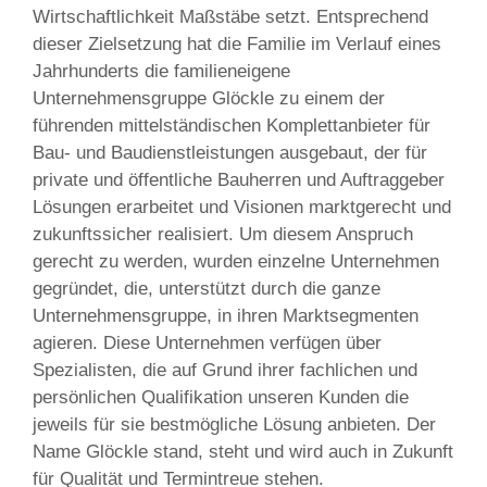
Wirtschaftlichkeit Maßstäbe setzt. Entsprechend
dieser Zielsetzung hat die Familie im Verlauf eines
Jahrhunderts die familien­eigene
Unternehmensgruppe Glöckle zu einem der
führenden mittelständischen Komplettanbieter für
Bau- und Baudienstleistungen ausgebaut, der für
private und öffentliche Bauherren und Auftraggeber
Lösungen erarbeitet und Visionen marktgerecht und
zukunftssicher realisiert. Um diesem Anspruch
gerecht zu werden, wurden einzelne Unternehmen
gegründet, die, unterstützt durch die ganze
Unternehmensgruppe, in ihren Marktsegmenten
agieren. Diese Unternehmen verfügen über
Spezialisten, die auf Grund ihrer fachlichen und
persönlichen Qualifikation unseren Kunden die
jeweils für sie bestmögliche Lösung anbieten. Der
Name Glöckle stand, steht und wird auch in Zukunft
für Qualität und Termintreue stehen.