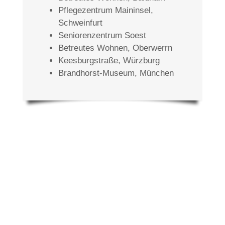
Pflegezentrum Main­insel,
Schweinfurt
Seniorenzentrum Soest
Betreutes Wohnen, Oberwerrn
Keesburgstraße, Würzburg
Brandhorst-Museum, München