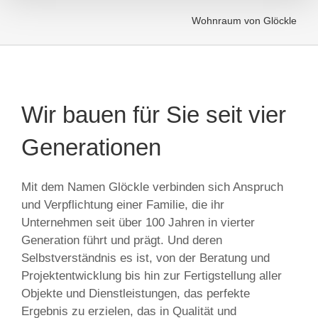
Wohnraum von Glöckle
Wir bauen für Sie seit vier
Generationen
Mit dem Namen Glöckle verbinden sich Anspruch
und Verpflichtung einer Familie, die ihr
Unternehmen seit über 100 Jahren in vierter
Generation führt und prägt. Und deren
Selbstverständnis es ist, von der Beratung und
Projektentwicklung bis hin zur Fertigstellung aller
Objekte und Dienstleistungen, das perfekte
Ergebnis zu erzielen, das in Qualität und