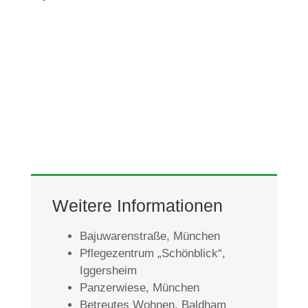
Weitere Informationen
Bajuwarenstraße, München
Pflegezentrum „Schönblick“,
Iggersheim
Panzerwiese, München
Betreutes Wohnen, Baldham