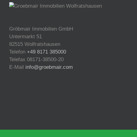
Gröbmair Immobilien GmbH
Untermarkt 51
82515 Wolfratshausen
Telefon
+49 8171 385000
Telefax 08171-38500-20
E-Mail
info@groebmair.com