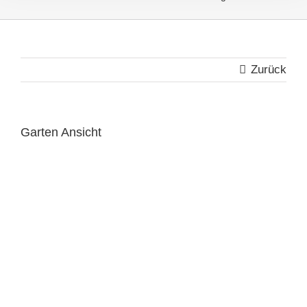
Zurück
Garten Ansicht