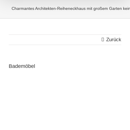
Charmantes Architekten-Reiheneckhaus mit großem Garten kein
Zurück
Bademöbel