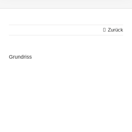
Zurück
Grundriss