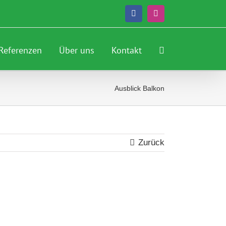
Facebook
Instagram
Referenzen
Über uns
Kontakt
Ausblick Balkon
Zurück