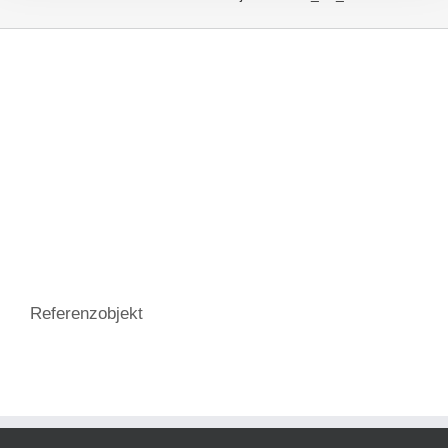
Referenzobjekt