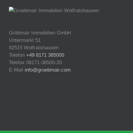
Gröbmair Immobilien GmbH
Untermarkt 51
82515 Wolfratshausen
Telefon
+49 8171 385000
Telefax 08171-38500-20
E-Mail
info@groebmair.com