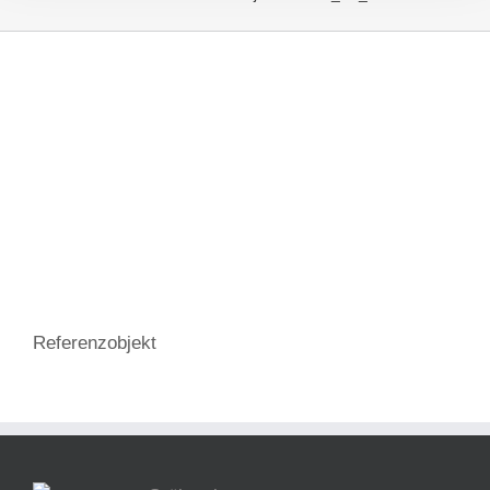
Referenzobjekt