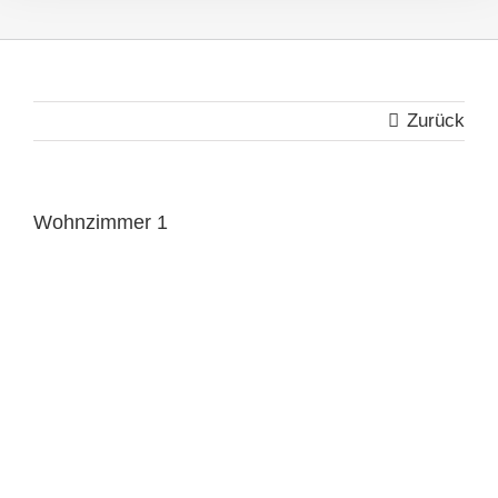
Zurück
Wohnzimmer 1