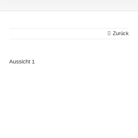
Zurück
Aussicht 1