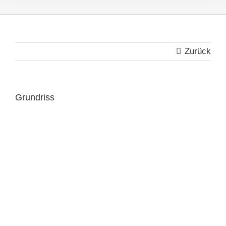
Zurück
Grundriss