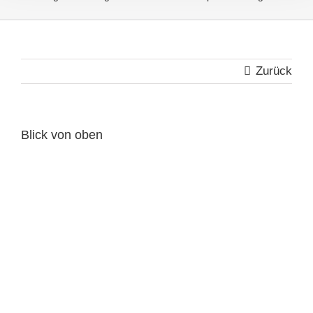
Zurück
Blick von oben