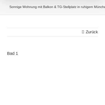
Sonnige Wohnung mit Balkon & TG-Stellplatz in ruhigem Münc
Zurück
Bad 1