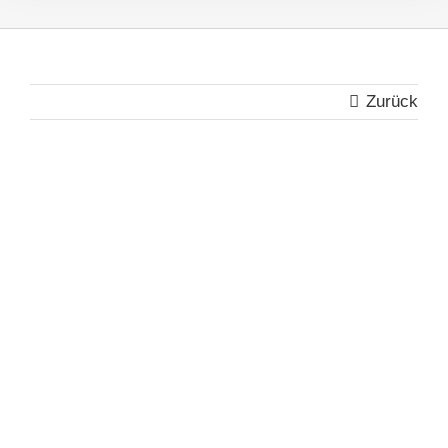
Zurück