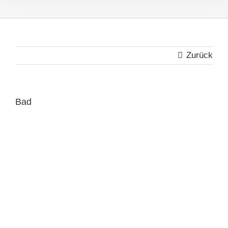
Zurück
Bad