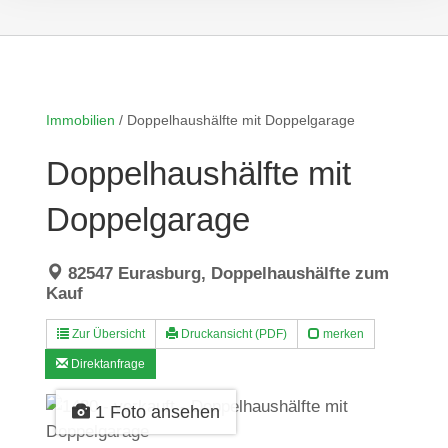
Immobilien
/
Doppelhaushälfte mit Doppelgarage
Doppelhaushälfte mit
Doppelgarage
82547 Eurasburg, Doppelhaushälfte zum
Kauf
Zur Übersicht
Druckansicht (PDF)
merken
Direktanfrage
1 Foto ansehen