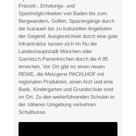
Freizeit-, Erholungs- und
Sportmöglichkeiten von Baden bis zum
Bergwandern, Golfen, Spaziergänge durch
die Isarauen bis zu kulturellen Angeboten
der Gegend. Ausgezeichnet durch eine gute
Infrastruktur lassen sich im Nu die
Landeshauptstadt München oder
Garmisch-Partenkirchen durch die A 95
erreichen. Vor Ort gibt es einen neuen
REWE, die Metzgerei PACKLHOF mit
regionalen Produkten, einen Arzt und eine
Bank. Kindergarten und Grundschule sind
im Ort. Zu den weiterführenden Schulen in
der näheren Umgebung verkehren
Schulbusse.