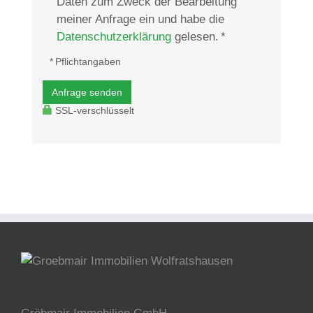
Daten zum Zweck der Bearbeitung
meiner Anfrage ein und habe die
Datenschutzerklärung
gelesen. *
* Pflichtangaben
Anfrage senden
SSL-verschlüsselt