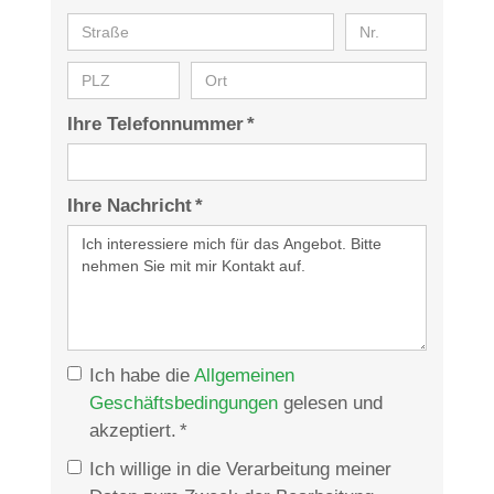
Ihre Telefonnummer *
Ihre Nachricht *
Ich habe die
Allgemeinen
Geschäftsbedingungen
gelesen und
akzeptiert. *
Ich willige in die Verarbeitung meiner