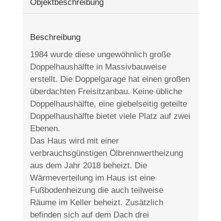
Objekt­beschreibung
Beschreibung
1984 wurde diese ungewöhnlich große
Doppelhaushälfte in Massivbauweise
erstellt. Die Doppelgarage hat einen großen
überdachten Freisitzanbau. Keine übliche
Doppelhaushälfte, eine giebelseitig geteilte
Doppelhaushälfte bietet viele Platz auf zwei
Ebenen.
Das Haus wird mit einer
verbrauchsgünstigen Ölbrennwertheizung
aus dem Jahr 2018 beheizt. Die
Wärmeverteilung im Haus ist eine
Fußbodenheizung die auch teilweise
Räume im Keller beheizt. Zusätzlich
befinden sich auf dem Dach drei