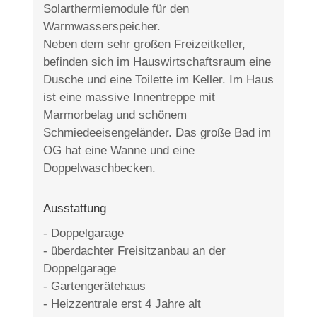
Solarthermiemodule für den
Warmwasserspeicher.
Neben dem sehr großen Freizeitkeller,
befinden sich im Hauswirtschaftsraum eine
Dusche und eine Toilette im Keller. Im Haus
ist eine massive Innentreppe mit
Marmorbelag und schönem
Schmiedeeisengeländer. Das große Bad im
OG hat eine Wanne und eine
Doppelwaschbecken.
Ausstattung
- Doppelgarage
- überdachter Freisitzanbau an der
Doppelgarage
- Gartengerätehaus
- Heizzentrale erst 4 Jahre alt