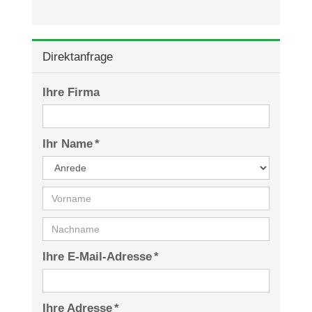
Direktanfrage
Ihre Firma
Ihr Name *
Ihre E-Mail-Adresse *
Ihre Adresse *