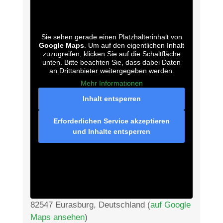
Sie sehen gerade einen Platzhalterinhalt von
Google Maps
. Um auf den eigentlichen Inhalt
zuzugreifen, klicken Sie auf die Schaltfläche
unten. Bitte beachten Sie, dass dabei Daten
an Drittanbieter weitergegeben werden.
Mehr Informationen
Inhalt entsperren
Erforderlichen Service akzeptieren
und Inhalte entsperren
82547 Eurasburg, Deutschland (
auf Google
Maps ansehen
)