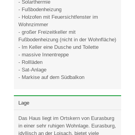
- Solarthermie
- Fußbodenheizung
- Holzofen mit Feuersichtfenster im
Wohnzimmer
- großer Freizeitkeller mit
Fußbodenheizung (nicht in der Wohnfläche)
- Im Keller eine Dusche und Toilette
- massive Innentreppe
- Rollläden
- Sat-Anlage
- Markise auf dem Südbalkon
Lage
Das Haus liegt im Ortskern von Eurasburg
in einer sehr ruhigen Wohnlage. Eurasburg,
idyllisch an der Loisach, bietet viele