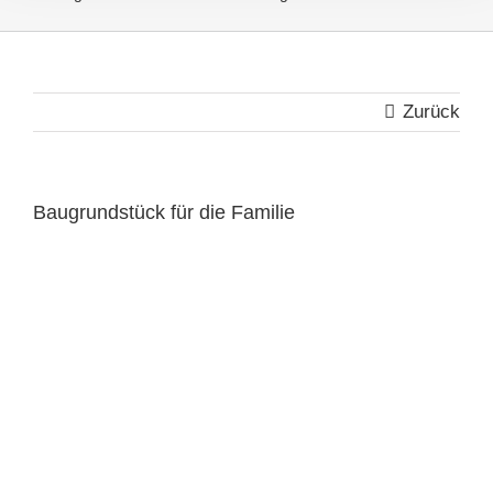
Zurück
Baugrundstück für die Familie