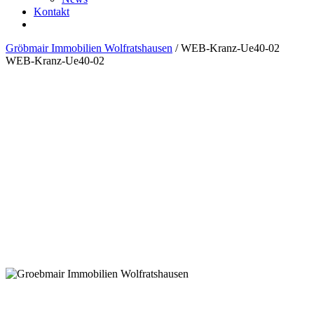
Kontakt
Gröbmair Immobilien Wolfratshausen
/
WEB-Kranz-Ue40-02
WEB-Kranz-Ue40-02