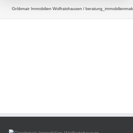
Gröbmair Immobilien Wolfratshausen
/
beratung_immobilienmak